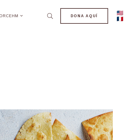
ORCEHM
DONA AQUÍ