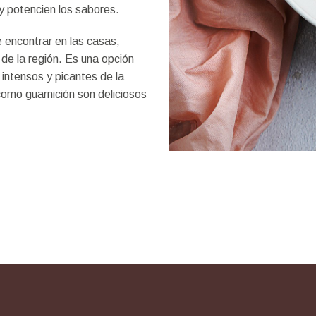
y potencien los sabores.
e encontrar en las casas,
 de la región. Es una opción
 intensos y picantes de la
omo guarnición son deliciosos