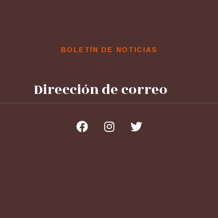
BOLETÍN DE NOTICIAS