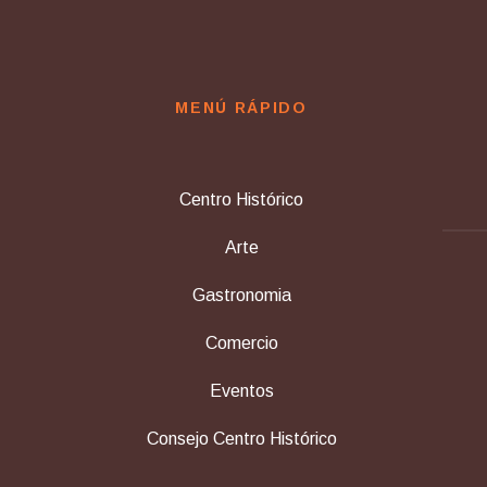
MENÚ RÁPIDO
Centro Histórico
Arte
Gastronomia
Comercio
Eventos
Consejo Centro Histórico