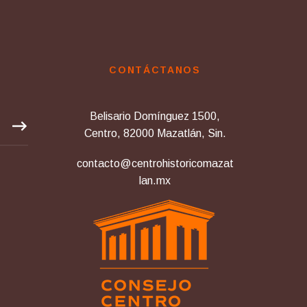
CONTÁCTANOS
Belisario Domínguez 1500,
Centro, 82000 Mazatlán, Sin.
contacto@centrohistoricomazat
lan.mx