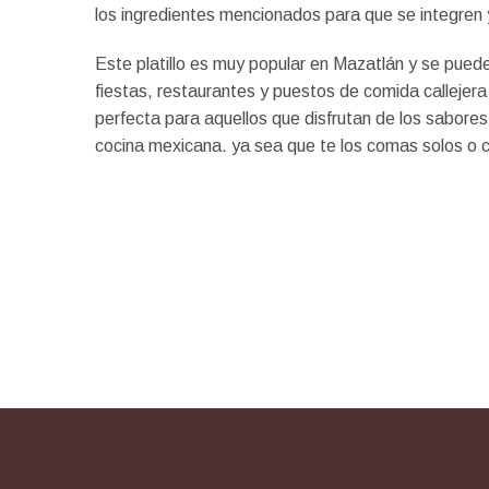
los ingredientes mencionados para que se integren 
Este platillo es muy popular en Mazatlán y se pued
fiestas, restaurantes y puestos de comida callejera
perfecta para aquellos que disfrutan de los sabores
cocina mexicana. ya sea que te los comas solos o c