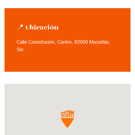
📍 Ubicación
Calle Constitución, Centro, 82000 Mazatlán,
Sin.