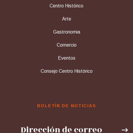
Centro Histórico
Arte
Gastronomia
Comercio
Eventos
Consejo Centro Histórico
BOLETÍN DE NOTICIAS