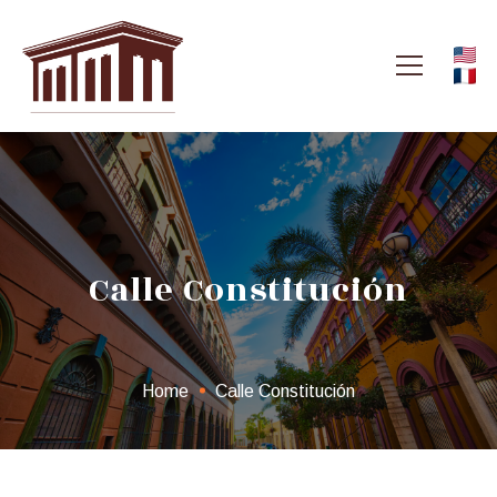
Calle Constitución
Home
Calle Constitución
Calle