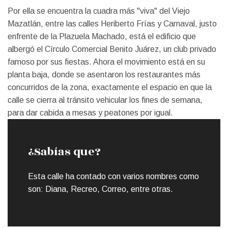
Por ella se encuentra la cuadra más "viva" del Viejo
Mazatlán, entre las calles Heriberto Frías y Carnaval, justo
enfrente de la Plazuela Machado, está el edificio que
albergó el Círculo Comercial Benito Juárez, un club privado
famoso por sus fiestas. Ahora el movimiento está en su
planta baja, donde se asentaron los restaurantes más
concurridos de la zona, exactamente el espacio en que la
calle se cierra al tránsito vehicular los fines de semana,
para dar cabida a mesas y peatones por igual.
¿Sabías que?
Esta calle ha contado con varios nombres como
son: Diana, Recreo, Correo, entre otras.