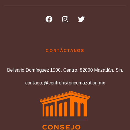
CONTÁCTANOS
Belisario Domínguez 1500, Centro, 82000 Mazatlán, Sin.
contacto@centrohistoricomazatlan.mx