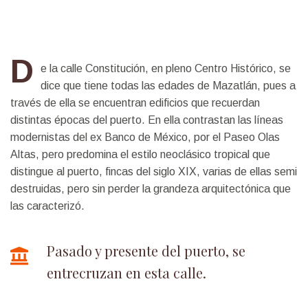
D
e la calle Constitución, en pleno Centro Histórico, se
dice que tiene todas las edades de Mazatlán, pues a
través de ella se encuentran edificios que recuerdan
distintas épocas del puerto. En ella contrastan las líneas
modernistas del ex Banco de México, por el Paseo Olas
Altas, pero predomina el estilo neoclásico tropical que
distingue al puerto, fincas del siglo XIX, varias de ellas semi
destruidas, pero sin perder la grandeza arquitectónica que
las caracterizó.
Pasado y presente del puerto, se
entrecruzan en esta calle.