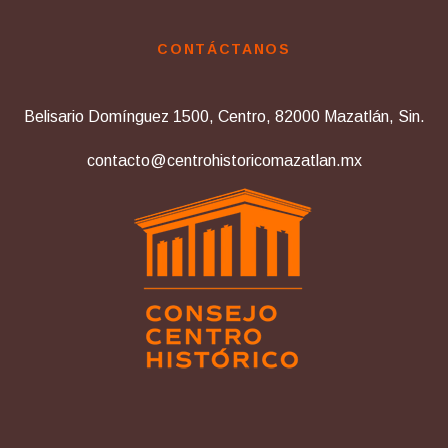
CONTÁCTANOS
Belisario Domínguez 1500, Centro, 82000 Mazatlán, Sin.
contacto@centrohistoricomazatlan.mx