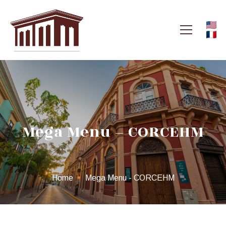
Mega Menu – CORCEHM
Home
Mega Menu - CORCEHM