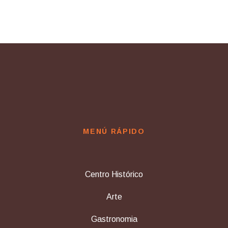
de
navegación
MENÚ RÁPIDO
Centro Histórico
Arte
Gastronomia