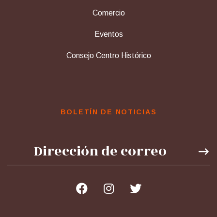
Comercio
Eventos
Consejo Centro Histórico
BOLETÍN DE NOTICIAS