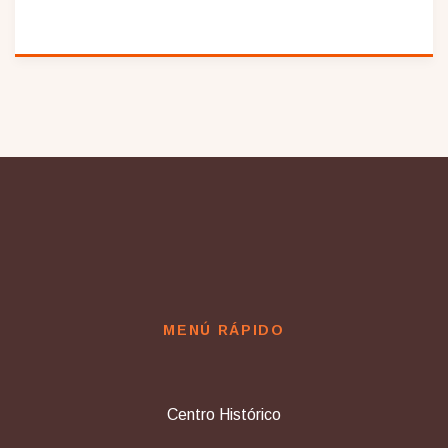
MENÚ RÁPIDO
Centro Histórico