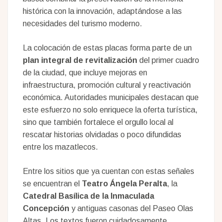
histórica con la innovación, adaptándose a las
necesidades del turismo moderno.
La colocación de estas placas forma parte de un
plan integral de revitalización
del primer cuadro
de la ciudad, que incluye mejoras en
infraestructura, promoción cultural y reactivación
económica. Autoridades municipales destacan que
este esfuerzo no solo enriquece la oferta turística,
sino que también fortalece el orgullo local al
rescatar historias olvidadas o poco difundidas
entre los mazatlecos.
Entre los sitios que ya cuentan con estas señales
se encuentran el
Teatro Ángela Peralta
, la
Catedral Basílica de la Inmaculada
Concepción
y antiguas casonas del Paseo Olas
Altas. Los textos fueron cuidadosamente