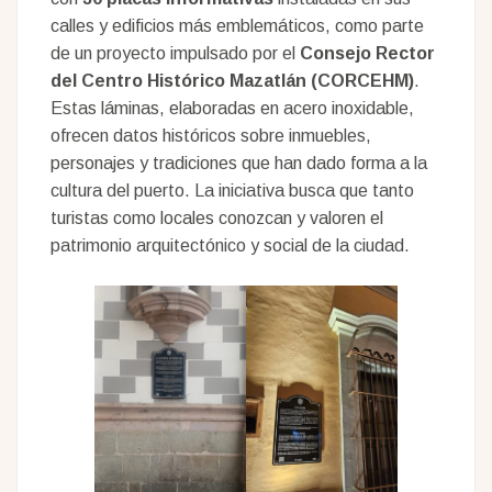
calles y edificios más emblemáticos, como parte
de un proyecto impulsado por el
Consejo Rector
del Centro Histórico Mazatlán (CORCEHM)
.
Estas láminas, elaboradas en acero inoxidable,
ofrecen datos históricos sobre inmuebles,
personajes y tradiciones que han dado forma a la
cultura del puerto. La iniciativa busca que tanto
turistas como locales conozcan y valoren el
patrimonio arquitectónico y social de la ciudad.