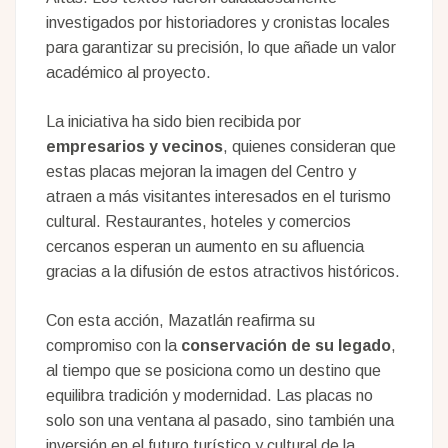
investigados por historiadores y cronistas locales
para garantizar su precisión, lo que añade un valor
académico al proyecto.
La iniciativa ha sido bien recibida por
empresarios y vecinos
, quienes consideran que
estas placas mejoran la imagen del Centro y
atraen a más visitantes interesados en el turismo
cultural. Restaurantes, hoteles y comercios
cercanos esperan un aumento en su afluencia
gracias a la difusión de estos atractivos históricos.
Con esta acción, Mazatlán reafirma su
compromiso con la
conservación de su legado
,
al tiempo que se posiciona como un destino que
equilibra tradición y modernidad. Las placas no
solo son una ventana al pasado, sino también una
inversión en el futuro turístico y cultural de la