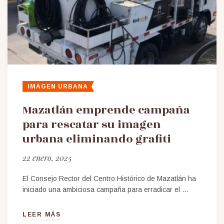
IMAGEN URBANA
Mazatlán emprende campaña
para rescatar su imagen
urbana eliminando grafiti
22 enero, 2025
El Consejo Rector del Centro Histórico de Mazatlán ha
iniciado una ambiciosa campaña para erradicar el …
LEER MÁS