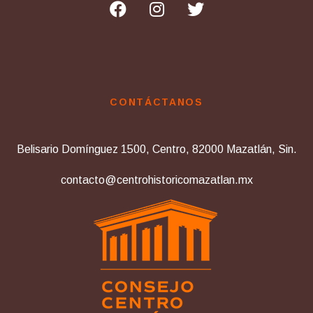
CONTÁCTANOS
Belisario Domínguez 1500, Centro, 82000 Mazatlán, Sin.
contacto@centrohistoricomazatlan.mx