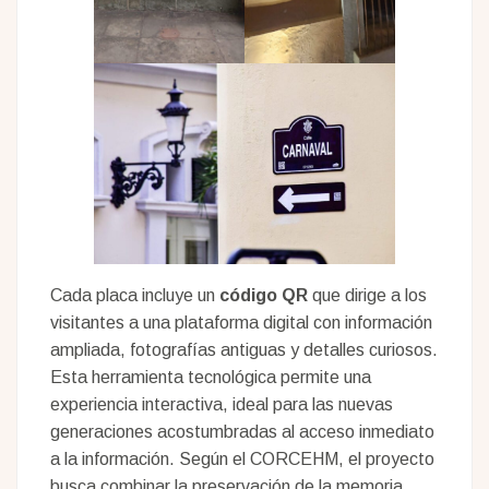
Cada placa incluye un
código QR
que dirige a los
visitantes a una plataforma digital con información
ampliada, fotografías antiguas y detalles curiosos.
Esta herramienta tecnológica permite una
experiencia interactiva, ideal para las nuevas
generaciones acostumbradas al acceso inmediato
a la información. Según el CORCEHM, el proyecto
busca combinar la preservación de la memoria