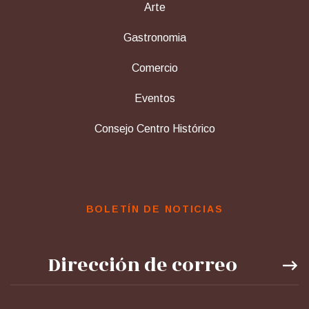
Arte
Gastronomia
Comercio
Eventos
Consejo Centro Histórico
BOLETÍN DE NOTICIAS